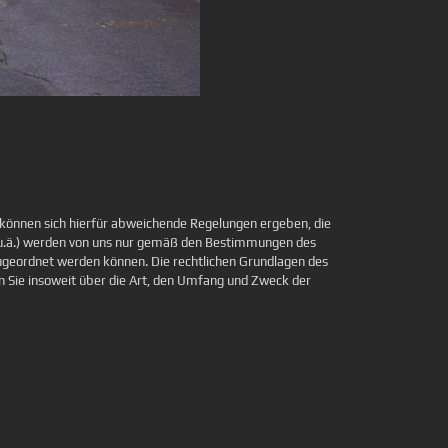
 können sich hierfür abweichende Regelungen ergeben, die
, u.ä.) werden von uns nur gemäß den Bestimmungen des
ugeordnet werden können. Die rechtlichen Grundlagen des
Sie insoweit über die Art, den Umfang und Zweck der