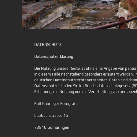
DATENSCHUTZ
Datenschutzerklärung
Die Nutzung unserer Seite ist ohne eine Angabe von perso
in diesem Falle nachstehend gesondert erläutert werden.
deutschen Datenschutzrechts verarbeitet. Daten sind dan
Datenschutzes finden Sie im Bundesdatenschutzgesetz (B
Erhebung, die Nutzung und die Verarbeitung von persone
Ralf Knöringer Fotografie
Lubbachstrasse 16
72810 Gomaringen