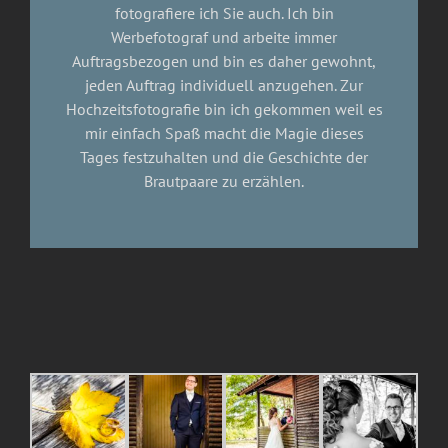
fotografiere ich Sie auch. Ich bin
Werbefotograf und arbeite immer
Auftragsbezogen und bin es daher gewohnt,
jeden Auftrag individuell anzugehen. Zur
Hochzeitsfotografie bin ich gekommen weil es
mir einfach Spaß macht die Magie dieses
Tages festzuhalten und die Geschichte der
Brautpaare zu erzählen.