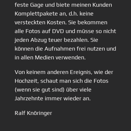
feste Gage und biete meinen Kunden
Komplettpakete an, d.h. keine
versteckten Kosten. Sie bekommen
alle Fotos auf DVD und müsse so nicht
jeden Abzug teuer bezahlen. Sie
können die Aufnahmen frei nutzen und
in allen Medien verwenden.
Von keinem anderen Ereignis, wie der
Hochzeit, schaut man sich die Fotos
(wenn sie gut sind) über viele
Jahrzehnte immer wieder an.
Ralf Knöringer