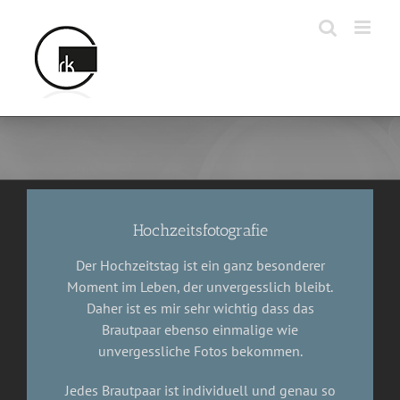
Zum
Inhalt
springen
Hochzeitsfotografie
Der Hochzeitstag ist ein ganz besonderer
Moment im Leben, der unvergesslich bleibt.
Daher ist es mir sehr wichtig dass das
Brautpaar ebenso einmalige wie
unvergessliche Fotos bekommen.
Jedes Brautpaar ist individuell und genau so