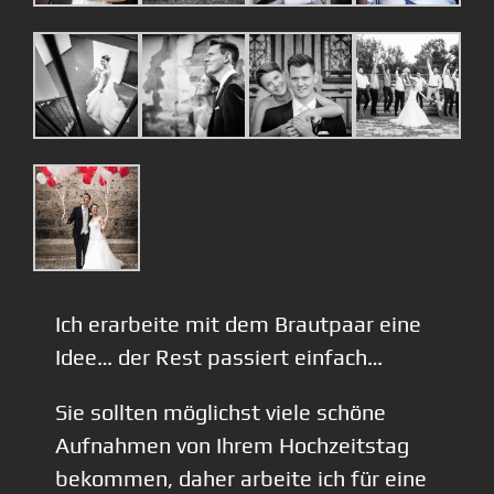
Ich erarbeite mit dem Brautpaar eine
Idee… der Rest passiert einfach…
Sie sollten möglichst viele schöne
Aufnahmen von Ihrem Hochzeitstag
bekommen, daher arbeite ich für eine