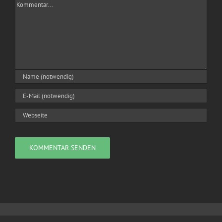
Kommentar