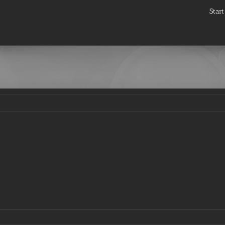
Start